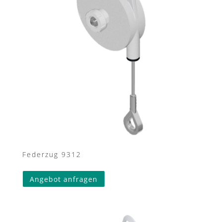
Federzug 9312
Angebot anfragen