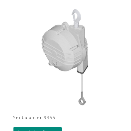
Seilbalancer 9355