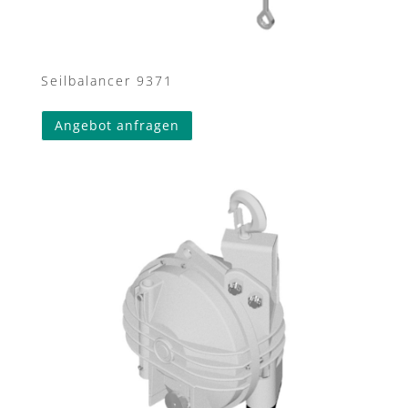
Seilbalancer 9371
Angebot anfragen