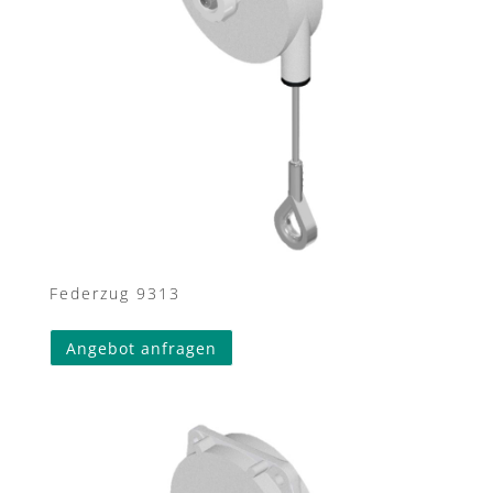
Federzug 9313
Angebot anfragen