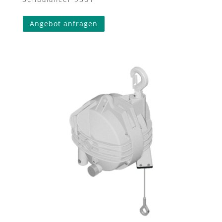
Angebot anfragen