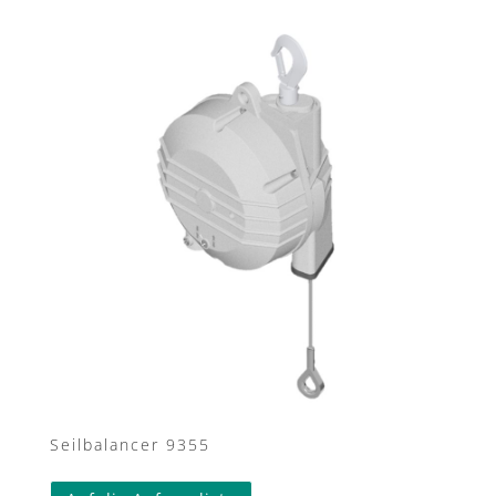
Seilbalancer 9355