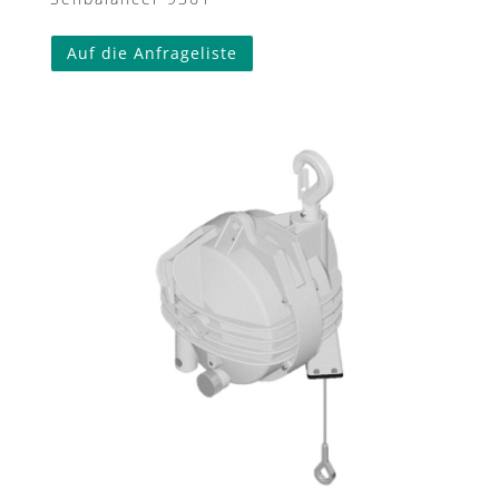
Auf die Anfrageliste