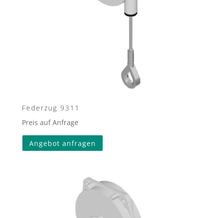
Federzug 9311
Preis auf Anfrage
Angebot anfragen