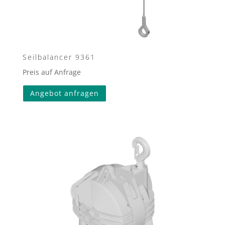
Seilbalancer 9361
Preis auf Anfrage
Angebot anfragen