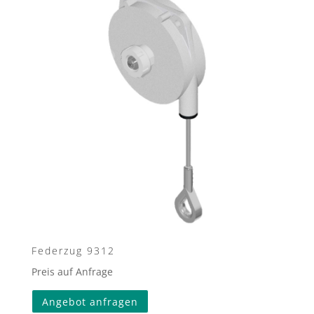
Federzug 9312
Preis auf Anfrage
Angebot anfragen