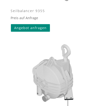
Seilbalancer 9355
Preis auf Anfrage
Angebot anfragen