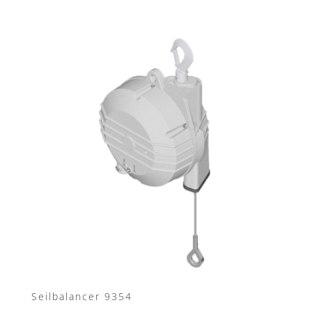
Seilbalancer 9354