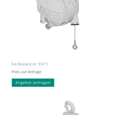
Seilbalancer 9371
Preis auf Anfrage
Angebot anfragen