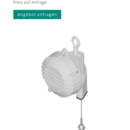
Preis auf Anfrage
Angebot anfragen