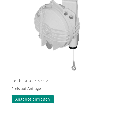
Seilbalancer 9402
Preis auf Anfrage
Angebot anfragen