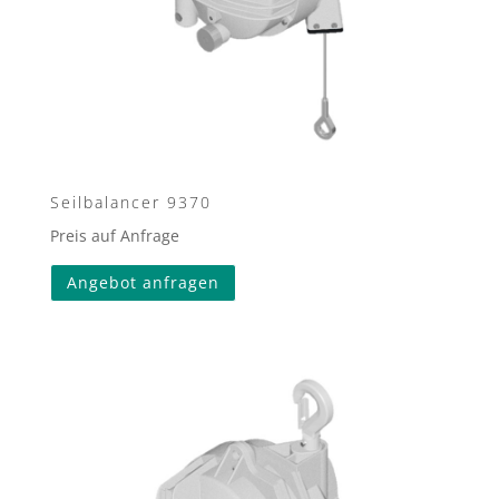
Seilbalancer 9370
Preis auf Anfrage
Angebot anfragen