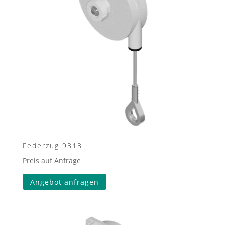
Federzug 9313
Preis auf Anfrage
Angebot anfragen