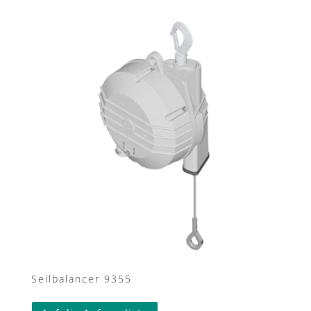
Seilbalancer 9355