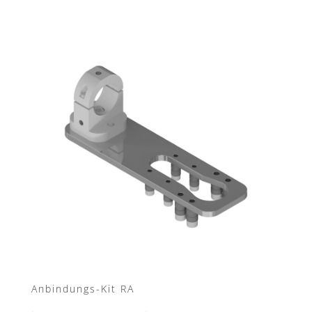
Anbindungs-Kit RA