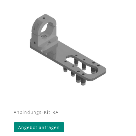
Anbindungs-Kit RA
Angebot anfragen