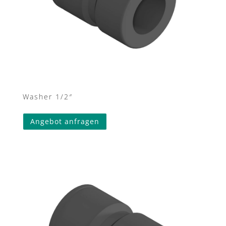
Washer 1/2″
Angebot anfragen