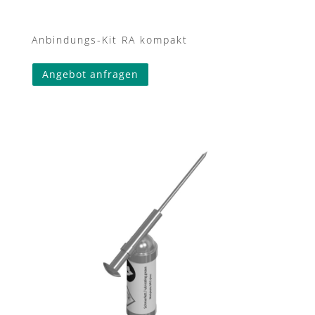
Anbindungs-Kit RA kompakt
Angebot anfragen