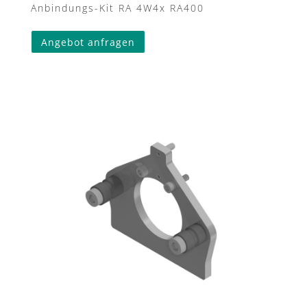
Anbindungs-Kit RA 4W4x RA400
Angebot anfragen