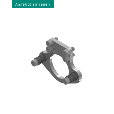
Angebot anfragen