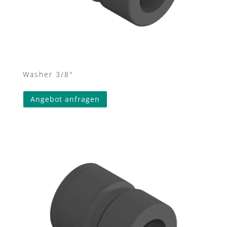
Washer 3/8″
Angebot anfragen