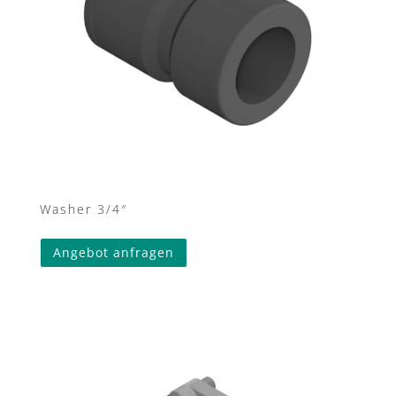
Washer 3/4″
Angebot anfragen