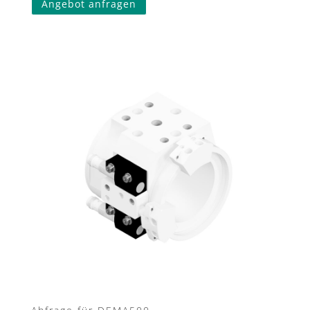
Angebot anfragen