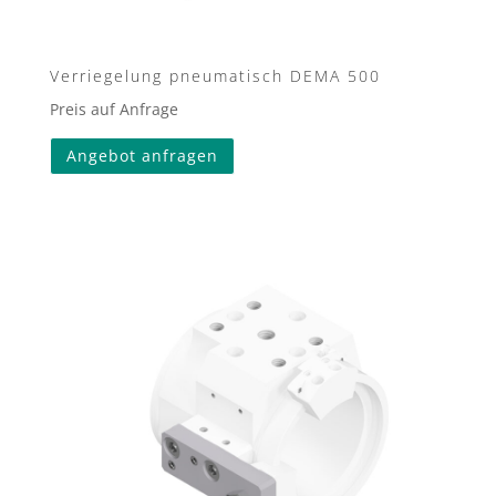
Verriegelung pneumatisch DEMA 500
Preis auf Anfrage
Angebot anfragen