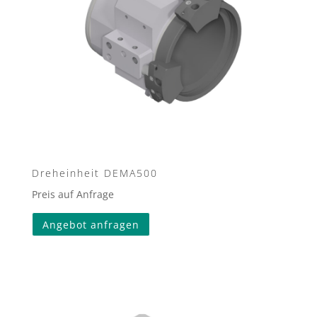
Dreheinheit DEMA500
Preis auf Anfrage
Angebot anfragen