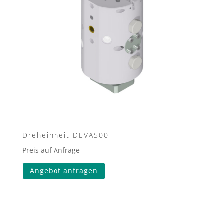
Dreheinheit DEVA500
Preis auf Anfrage
Angebot anfragen