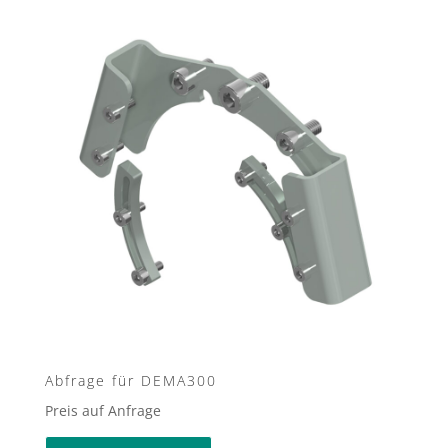
Abfrage für DEMA300
Preis auf Anfrage