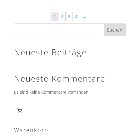
1
2
3
4
→
Suchen
Neueste Beiträge
Neueste Kommentare
Es sind keine Kommentare vorhanden.
Warenkorb