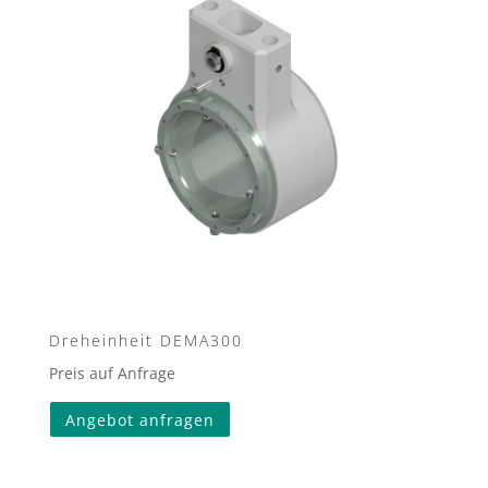
Dreheinheit DEMA300
Preis auf Anfrage
Angebot anfragen