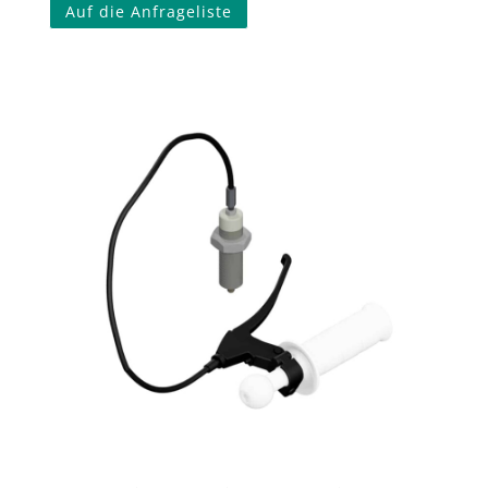
Auf die Anfrageliste