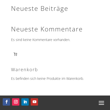
Neueste Beiträge
Neueste Kommentare
Es sind keine Kommentare vorhanden.
Warenkorb
Es befinden sich keine Produkte im Warenkorb.