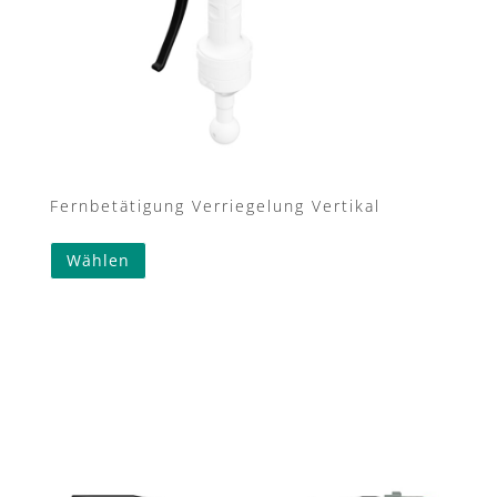
Fernbetätigung Verriegelung Vertikal
Wählen