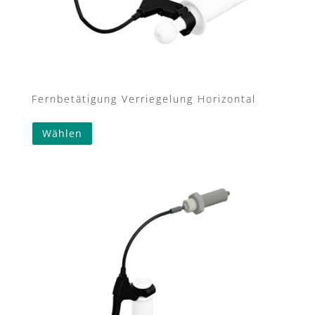
Fernbetätigung Verriegelung Horizontal
Wählen