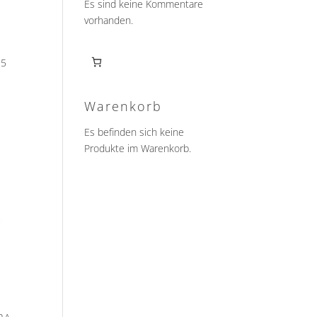
Es sind keine Kommentare
vorhanden.
25
Warenkorb
Es befinden sich keine
Produkte im Warenkorb.