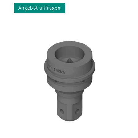
Angebot anfragen