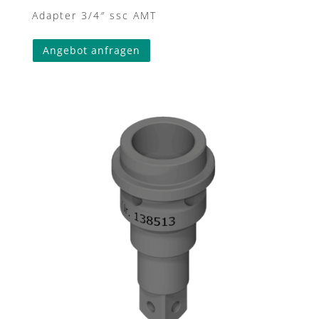
Adapter 3/4″ ssc AMT
Angebot anfragen