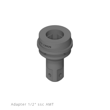
Adapter 1/2″ ssc AMT