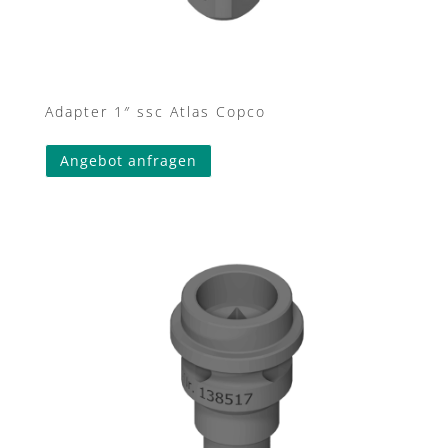
Adapter 1″ ssc Atlas Copco
Angebot anfragen