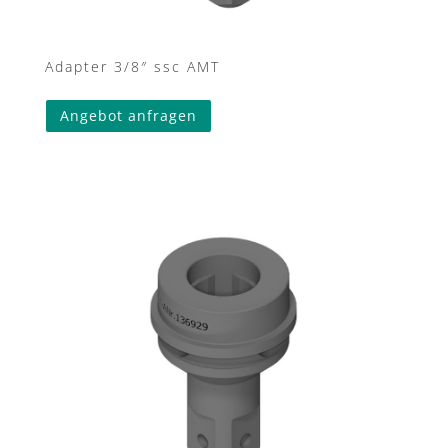
Adapter 3/8″ ssc AMT
Angebot anfragen