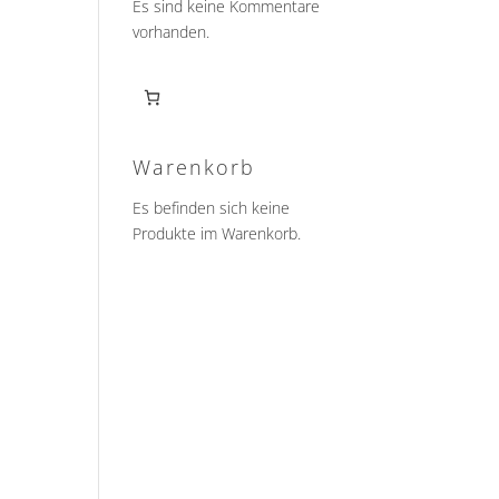
Es sind keine Kommentare
vorhanden.
Warenkorb
Es befinden sich keine
Produkte im Warenkorb.