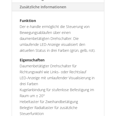
Zusätzliche Informationen
Funktion
Der e-handle ermöglicht die Steuerung von
Bewegungsabläufen über einen
daumenbetätigten Drehschalter. Die
umlaufende LED-Anzeige visualisiert den
aktuellen Status in drei Farben (grün, gelb, rot).
Eigenschaften
Daumenbetätigter Drehschalter für
Richtungswahl wie Links- oder Rechtslauf
LED-Anzeige mit umlaufender Visualisierung in
drei Farben
Kugelanbindung für stufenlose Befestigung im
Raum um ± 20°
Hebeltaster für Zweihandbetätigung
Belegter Radialtaster für zusätzliche
Steuerfunktion