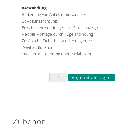
Verwendung
Bedienung von Anlagen mit variabler
Bewegungsrichtung
Einsatz in Anwendungen mit Statusanzeige
Flexible Montage durch Kugelanbindung
Zusätzliche Sicherheitsbedienung durch
Zweihandfunktion
Erweiterte Steuerung über Radialtaster
Angebot anfragen
Zubehör