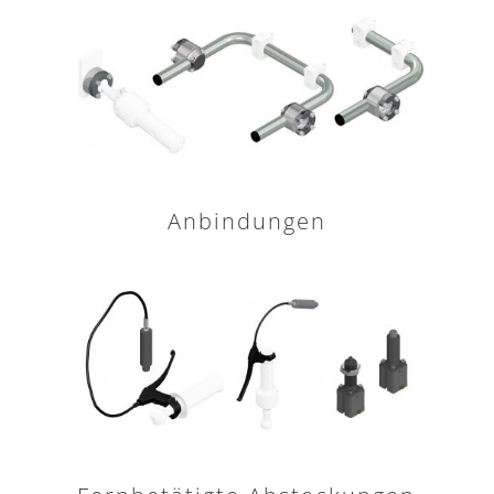
Anbindungen