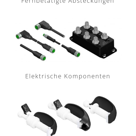
Fernbetätigte Absteckungen
Elektrische Komponenten