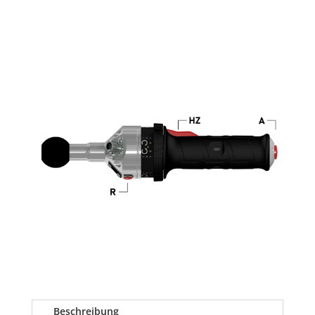
Beschreibung