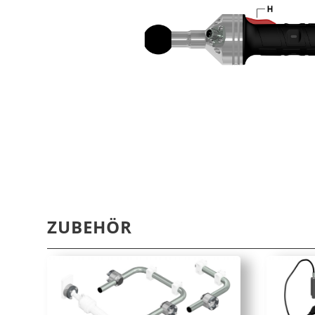
ZUBEHÖR