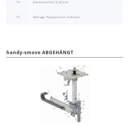
14
Klemmeinheit Z-Achse
15
Abfrage Parkposition Z-Achse
handy-smove ABGEHÄNGT