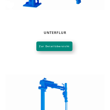
UNTERFLUR
Zur Detailübersicht