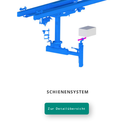
SCHIENENSYSTEM
Zur Detailübersicht