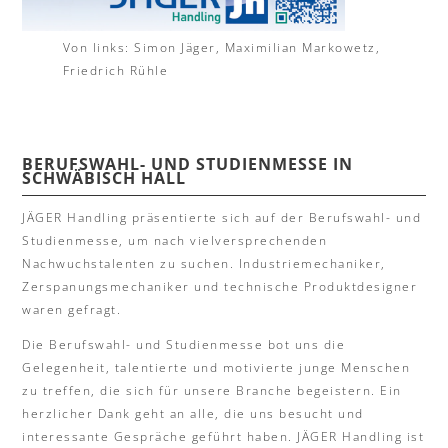
Von links: Simon Jäger, Maximilian Markowetz,
Friedrich Rühle
BERUFSWAHL- UND STUDIENMESSE IN
SCHWÄBISCH HALL
JÄGER Handling präsentierte sich auf der Berufswahl- und
Studienmesse, um nach vielversprechenden
Nachwuchstalenten zu suchen. Industriemechaniker,
Zerspanungsmechaniker und technische Produktdesigner
waren gefragt.
Die Berufswahl- und Studienmesse bot uns die
Gelegenheit, talentierte und motivierte junge Menschen
zu treffen, die sich für unsere Branche begeistern. Ein
herzlicher Dank geht an alle, die uns besucht und
interessante Gespräche geführt haben. JÄGER Handling ist