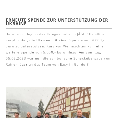
ERNEUTE SPENDE ZUR UNTERSTÜTZUNG DER
UKRAINE
Bereits zu Beginn des Krieges hat sich JÄGER Handling
verpflichtet, die Ukraine mit einer Spende von 4.000,-
Euro zu unterstützen. Kurz vor Weihnachten kam eine
weitere Spende von 5.000,- Euro hinzu. Am Sonntag,
05.02.2023 war nun die symbolische Scheckübergabe von
Rainer Jäger an das Team von Easy in Gaildorf.