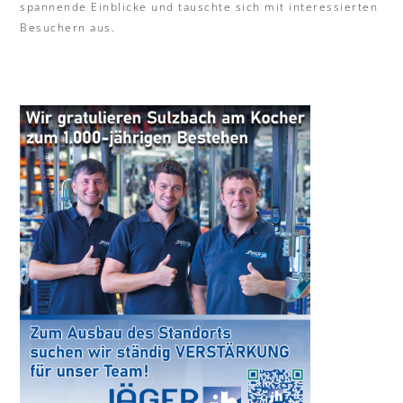
spannende Einblicke und tauschte sich mit interessierten
Besuchern aus.