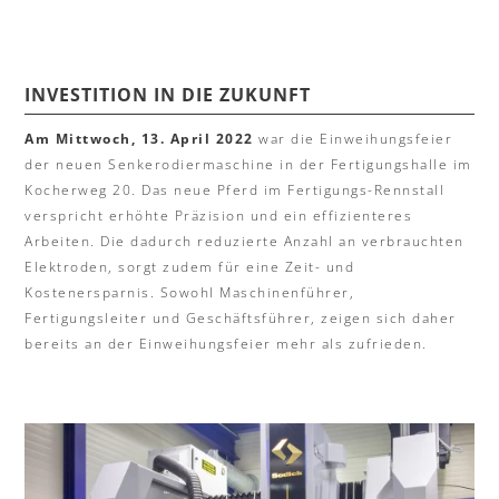
INVESTITION IN DIE ZUKUNFT
Am Mittwoch, 13. April 2022
war die Einweihungsfeier
der neuen Senkerodiermaschine in der Fertigungshalle im
Kocherweg 20. Das neue Pferd im Fertigungs-Rennstall
verspricht erhöhte Präzision und ein effizienteres
Arbeiten. Die dadurch reduzierte Anzahl an verbrauchten
Elektroden, sorgt zudem für eine Zeit- und
Kostenersparnis. Sowohl Maschinenführer,
Fertigungsleiter und Geschäftsführer, zeigen sich daher
bereits an der Einweihungsfeier mehr als zufrieden.