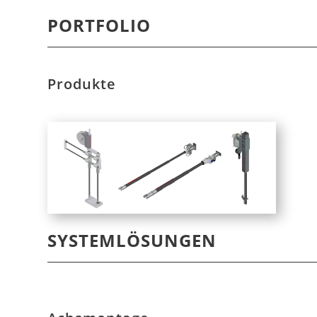
PORTFOLIO
Produkte
SYSTEMLÖSUNGEN