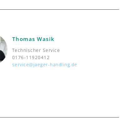
Thomas Wasik
Technischer Service
0176-11920412
service@jaeger-handling.de