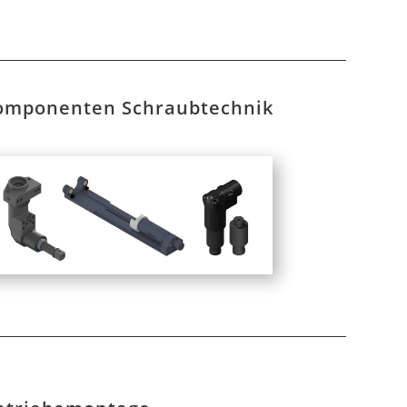
omponenten Schraubtechnik