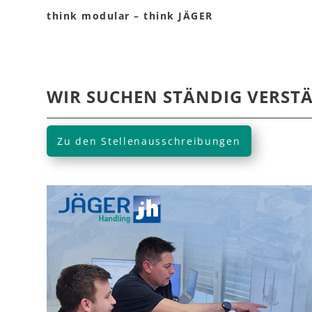
think modular – think JÄGER
WIR SUCHEN STÄNDIG VERST
Zu den Stellenausschreibungen