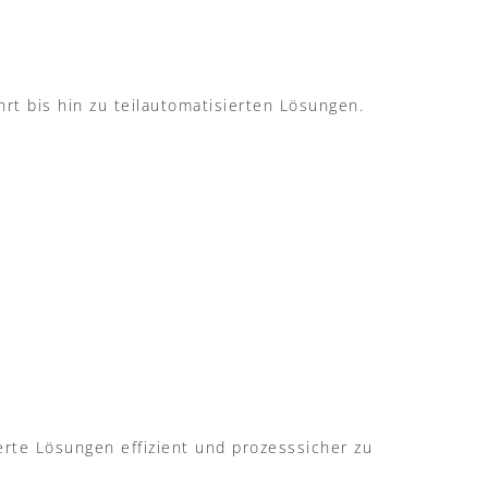
rt bis hin zu teilautomatisierten Lösungen.
rte Lösungen effizient und prozesssicher zu