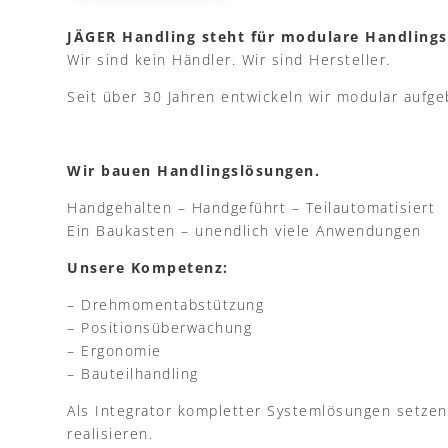
JÄGER Handling steht für modulare Handlings
Wir sind kein Händler. Wir sind Hersteller.
Seit über 30 Jahren entwickeln wir modular aufg
Wir bauen Handlingslösungen.
Handgehalten – Handgeführt – Teilautomatisiert
Ein Baukasten – unendlich viele Anwendungen
Unsere Kompetenz:
– Drehmomentabstützung
– Positionsüberwachung
– Ergonomie
– Bauteilhandling
Als Integrator kompletter Systemlösungen setze
realisieren.