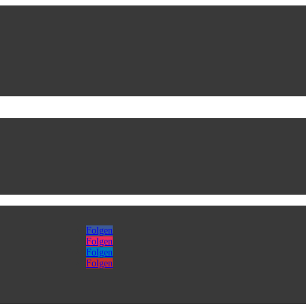
Folgen
Folgen
Folgen
Folgen