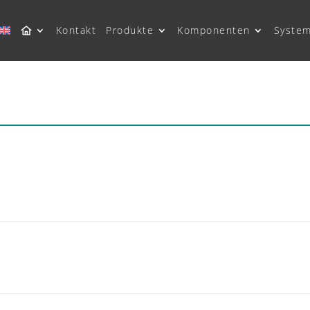
Kontakt
Produkte
Komponenten
Syste