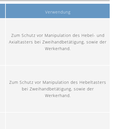
Verwendung
Zum Schutz vor Manipulation des Hebel- und
Axialtasters bei Zweihandbetätigung, sowie der
Werkerhand.
Zum Schutz vor Manipulation des Hebeltasters
bei Zweihandbetätigung, sowie der
Werkerhand.