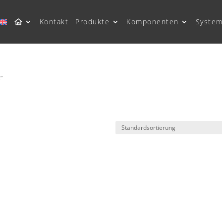
Kontakt
Produkte
Komponenten
System
“