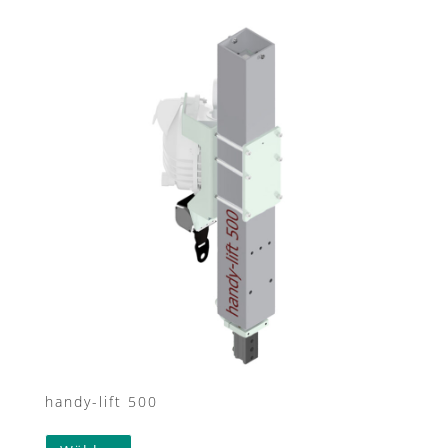
handy-lift 500