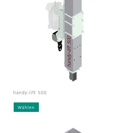
handy-lift 500
Wählen