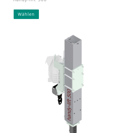
Wählen