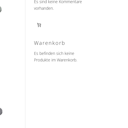
Es sind keine Kommentare
vorhanden.
Warenkorb
Es befinden sich keine
Produkte im Warenkorb.