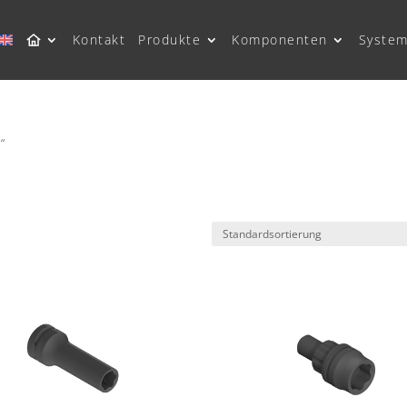
Kontakt
Produkte
Komponenten
System
“