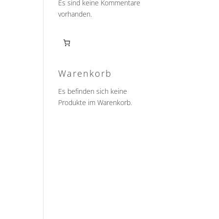
Es sind keine Kommentare
vorhanden.
Warenkorb
Es befinden sich keine
Produkte im Warenkorb.