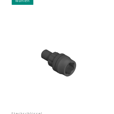
Wählen
Steckschlüssel