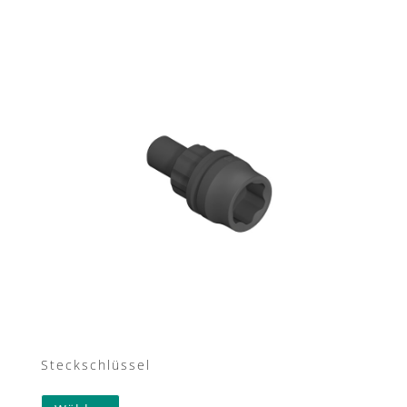
Steckschlüssel