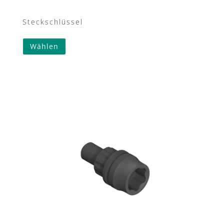
Steckschlüssel
Wählen