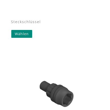
Steckschlüssel
Wählen