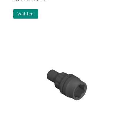
Wählen