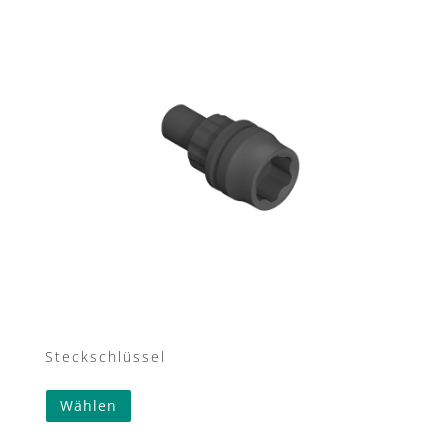
Steckschlüssel
Wählen