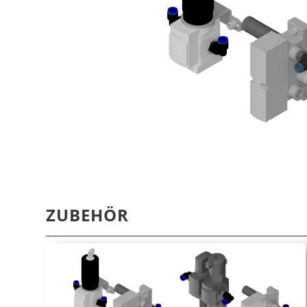
ZUBEHÖR