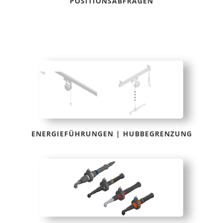
POSITIONSABFRAGEN
ENERGIEFÜHRUNGEN | HUBBEGRENZUNG