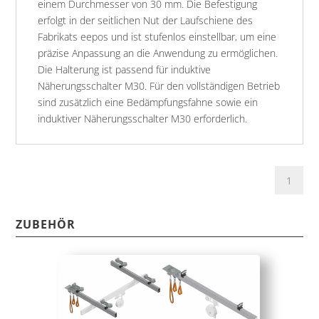
einem Durchmesser von 30 mm. Die Befestigung
erfolgt in der seitlichen Nut der Laufschiene des
Fabrikats eepos und ist stufenlos einstellbar, um eine
präzise Anpassung an die Anwendung zu ermöglichen.
Die Halterung ist passend für induktive
Näherungsschalter M30. Für den vollständigen Betrieb
sind zusätzlich eine Bedämpfungsfahne sowie ein
induktiver Näherungsschalter M30 erforderlich.
ZUBEHÖR