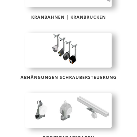
KRANBAHNEN | KRANBRÜCKEN
ABHÄNGUNGEN SCHRAUBERSTEUERUNG