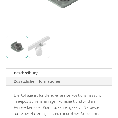
Beschreibung
Zusätzliche Informationen
Die Abfrage ist für die zuverlässige Positionsmessung
in eepos-Schienenanlagen konzipiert und wird an
Fahrwerken oder Kranbrücken eingesetzt. Sie besteht
aus einer Halterung für einen induktiven Sensor mit