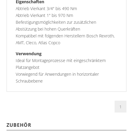
Eigenschaften
Abtrieb Vierkant 3/4" bis 490 Nm
Abtrieb Vierkant 1" bis 970 Nm
Befestigungsmöglichkeiten zur zusätzlichen
Abstützung bei hohen Querkräften
Kompatibel mit folgenden Herstellern Bosch Rexroth,
AMT, Cleco, Atlas Copco
Verwendung
Ideal für Montageprozesse mit eingeschränktem
Platzangebot
Vorwiegend für Anwendungen in horizontaler
Schraubebene
ZUBEHÖR