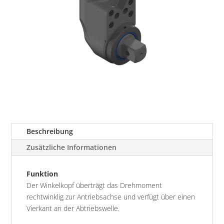
Beschreibung
Zusätzliche Informationen
Funktion
Der Winkelkopf überträgt das Drehmoment
rechtwinklig zur Antriebsachse und verfügt über einen
Vierkant an der Abtriebswelle.