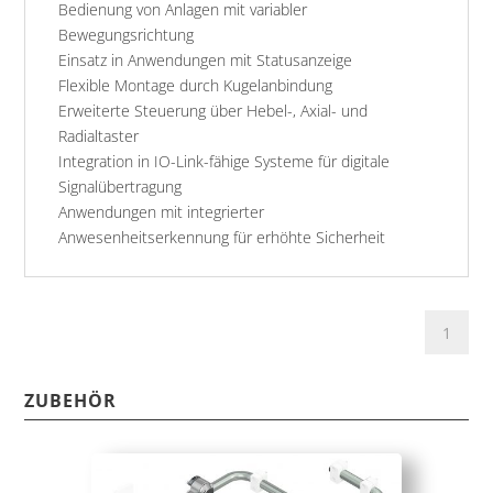
Bedienung von Anlagen mit variabler
Bewegungsrichtung
Einsatz in Anwendungen mit Statusanzeige
Flexible Montage durch Kugelanbindung
Erweiterte Steuerung über Hebel-, Axial- und
Radialtaster
Integration in IO-Link-fähige Systeme für digitale
Signalübertragung
Anwendungen mit integrierter
Anwesenheitserkennung für erhöhte Sicherheit
ZUBEHÖR