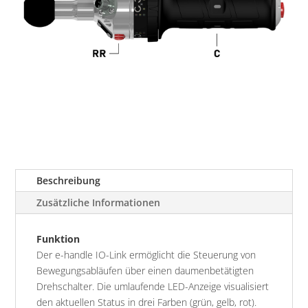
Beschreibung
Zusätzliche Informationen
Funktion
Der e-handle IO-Link ermöglicht die Steuerung von
Bewegungsabläufen über einen daumenbetätigten
Drehschalter. Die umlaufende LED-Anzeige visualisiert
den aktuellen Status in drei Farben (grün, gelb, rot).