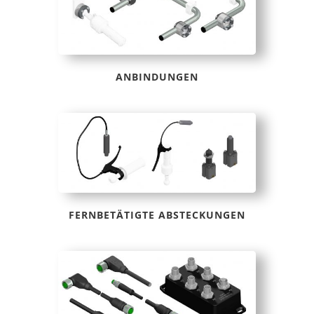
ANBINDUNGEN
FERNBETÄTIGTE ABSTECKUNGEN