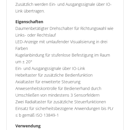
Zusätzlich werden Ein- und Ausgangssignale über IO-
Link übertragen.
Eigenschaften
Daumenbetätigter Drehschalter für Richtungswahl wie
Links- oder Rechtslauf
LED-Anzeige mit umlaufender Visualisierung in drei
Farben
Kugelanbindung für stufenlose Befestigung im Raum
um ± 20°
Ein- und Ausgangssignale über IO-Link
Hebeltaster für zusätzliche Bedienfunktion
Axialtaster für erweiterte Steuerung
Anwesenheitskontrolle für Bedienerhand durch
Umschließen von mindestens 3 Sensorfeldern
Zwei Radialtaster für zusätzliche Steuerfunktionen
Einsatz für sicherheitsbezogene Anwendungen bis PLr
≤ b gemäß ISO 13849-1
Verwendung