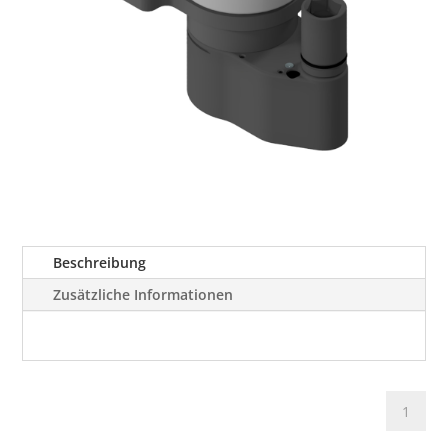
Beschreibung
Zusätzliche Informationen