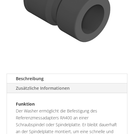
Beschreibung
Zusätzliche Informationen
Funktion
Der Washer ermöglicht die Befestigung des
Referenzmessadapters RA400 an einer
Schraubspindel oder Spindelplatte. Er bleibt dauerhaft
an der Spindelplatte montiert, um eine schnelle und