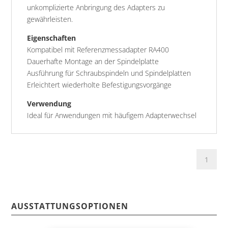
unkomplizierte Anbringung des Adapters zu
gewährleisten.
Eigenschaften
Kompatibel mit Referenzmessadapter RA400
Dauerhafte Montage an der Spindelplatte
Ausführung für Schraubspindeln und Spindelplatten
Erleichtert wiederholte Befestigungsvorgänge
Verwendung
Ideal für Anwendungen mit häufigem Adapterwechsel
AUSSTATTUNGSOPTIONEN