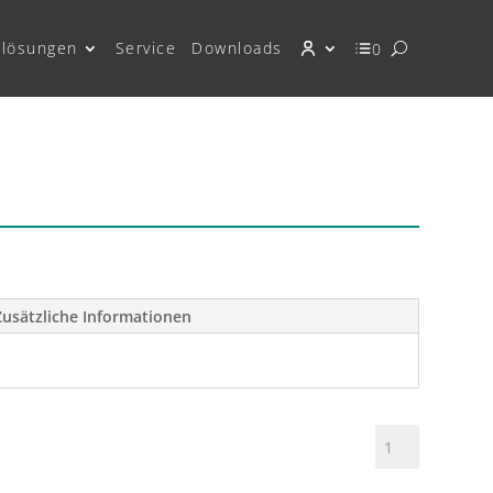
lösungen
Service
Downloads
0
Zusätzliche Informationen