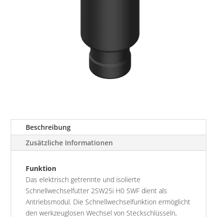
Beschreibung
Zusätzliche Informationen
Funktion
Das elektrisch getrennte und isolierte
Schnellwechselfutter 2SW25i H0 SWF dient als
Antriebsmodul. Die Schnellwechselfunktion ermöglicht
den werkzeuglosen Wechsel von Steckschlüsseln,