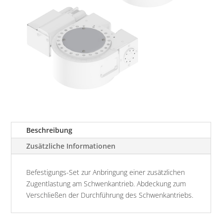
Beschreibung
Zusätzliche Informationen
Befestigungs-Set zur Anbringung einer zusätzlichen
Zugentlastung am Schwenkantrieb. Abdeckung zum
Verschließen der Durchführung des Schwenkantriebs.