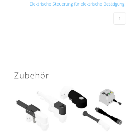
Elektrische Steuerung für elektrische Betätigung
Zubehör