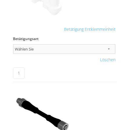
Betätigung Entklemmeinheit
Betätigungsart
Löschen