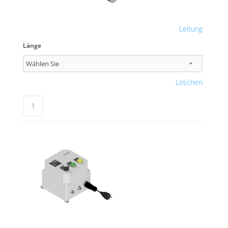
Leitung
Länge
Löschen