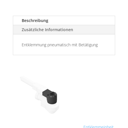
Beschreibung
Zusätzliche Informationen
Entklemmung pneumatisch mit Betätigung
Entklemmeinheit