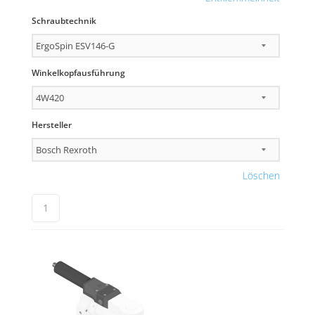
Schraubtechnik
Winkelkopfausführung
Hersteller
Löschen