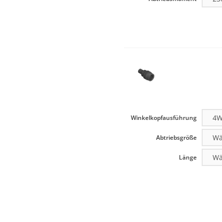
Winkelkopfausführung
Abtriebsgröße
Länge