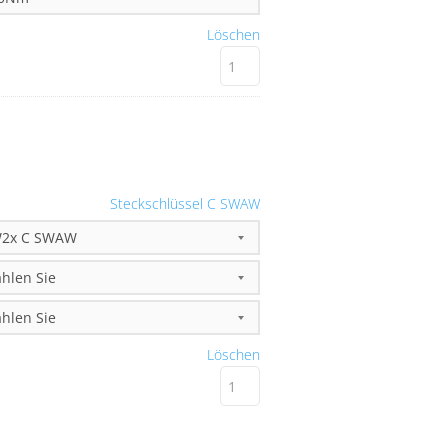
Löschen
Steckschlüssel C SWAW
Löschen