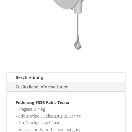
Beschreibung
Zusätzliche Informationen
Federzug 9336 Fabr. Tecna
- Traglast 2-4 kg
- Edelstahlseil, Seilauszug 2500 mm
- Alu-Druckgussgehäuse
- zusätzliche Sicherheitsaufhängung