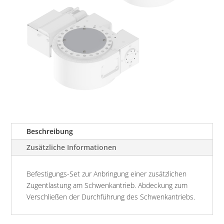
Beschreibung
Zusätzliche Informationen
Befestigungs-Set zur Anbringung einer zusätzlichen
Zugentlastung am Schwenkantrieb. Abdeckung zum
Verschließen der Durchführung des Schwenkantriebs.