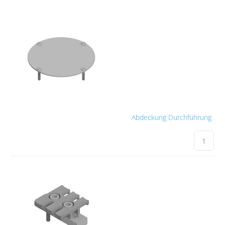
Abdeckung Durchführung