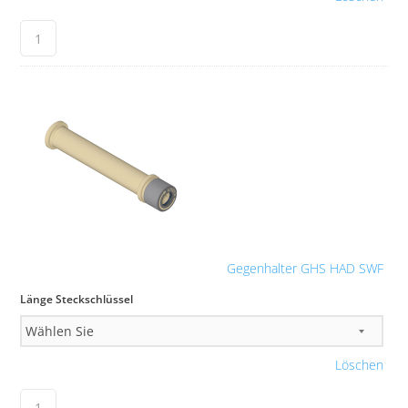
Gegenhalter GHS HAD SWF
Länge Steckschlüssel
Löschen