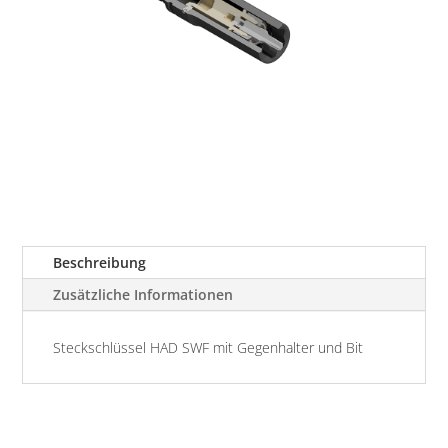
Beschreibung
Zusätzliche Informationen
Steckschlüssel HAD SWF mit Gegenhalter und Bit