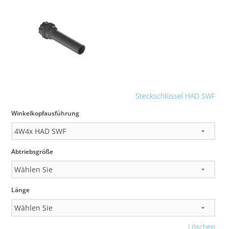
Steckschlüssel HAD SWF
Winkelkopfausführung
Abtriebsgröße
Länge
Löschen