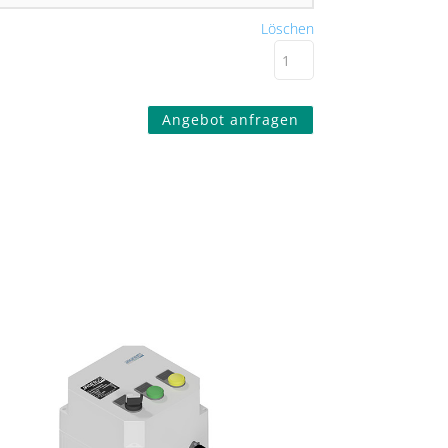
Löschen
Angebot anfragen