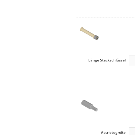
Länge Steckschlüssel
Abtriebsgröße