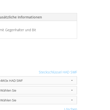
usätzliche Informationen
it Gegenhalter und Bit
Steckschlüssel HAD SWF
Löschen