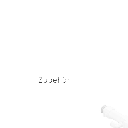
Zubehör