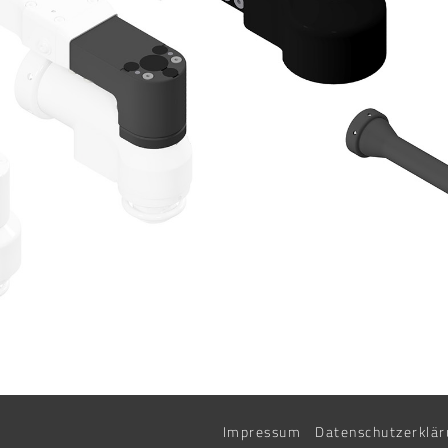
Impressum
Datenschutzerklär