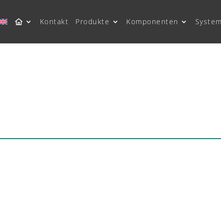
Kontakt
Produkte
Komponenten
Syste