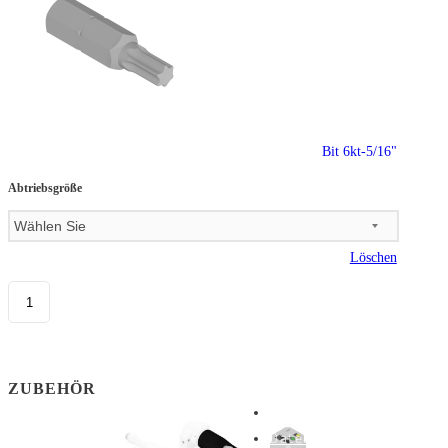
Bit 6kt-5/16"
Abtriebsgröße
Löschen
ZUBEHÖR
Impressum
Datenschutzerklärung