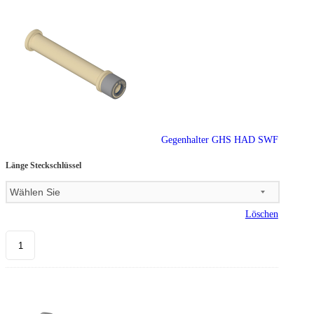
Gegenhalter GHS HAD SWF
Länge Steckschlüssel
Löschen