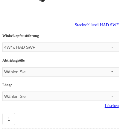
Steckschlüssel HAD SWF
Winkelkopfausführung
Abtriebsgröße
Länge
Löschen