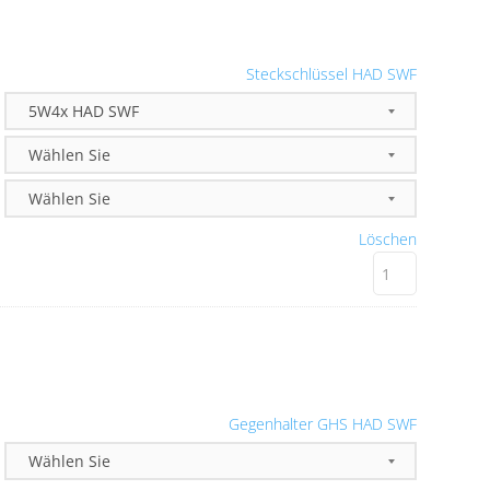
Steckschlüssel HAD SWF
Löschen
Gegenhalter GHS HAD SWF