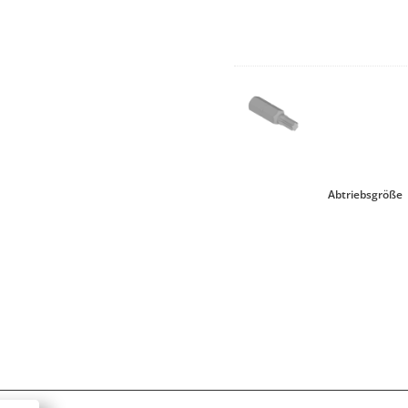
Abtriebsgröße