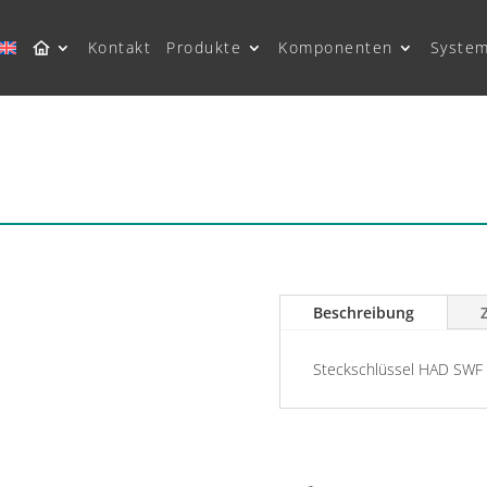
Kontakt
Produkte
Komponenten
Syste
Beschreibung
Steckschlüssel HAD SWF 