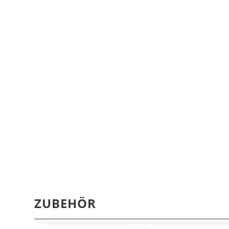
ZUBEHÖR