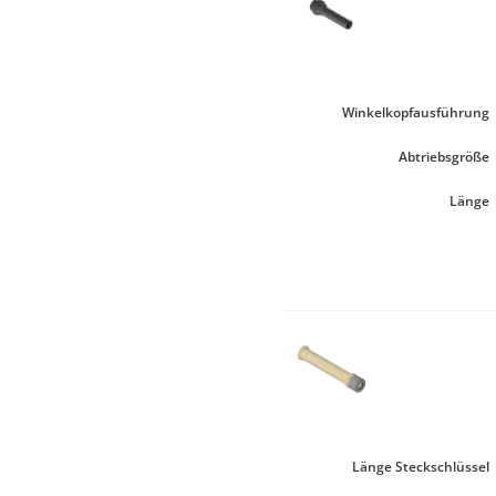
Winkelkopfausführung
Abtriebsgröße
Länge
Länge Steckschlüssel