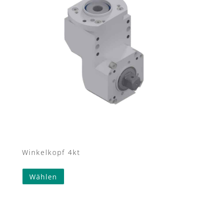
Winkelkopf 4kt
Wählen