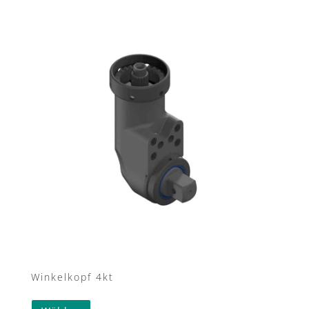
Winkelkopf 4kt