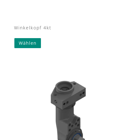
Winkelkopf 4kt
Wählen