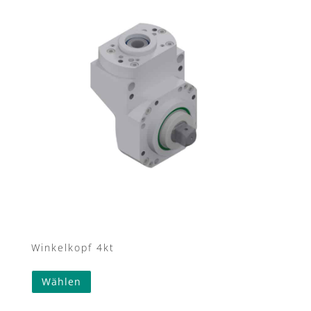
Winkelkopf 4kt
Wählen