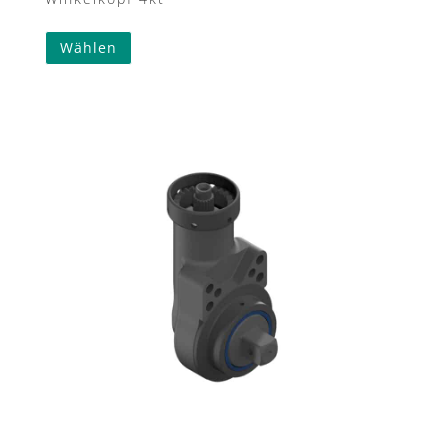
Wählen