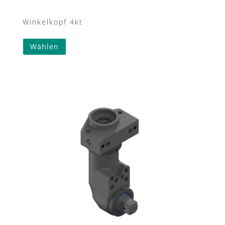
Winkelkopf 4kt
Wählen