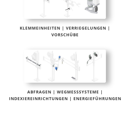
KLEMMEINHEITEN | VERRIEGELUNGEN |
VORSCHÜBE
ABFRAGEN | WEGMESSSYSTEME |
INDEXIEREINRICHTUNGEN | ENERGIEFÜHRUNGEN