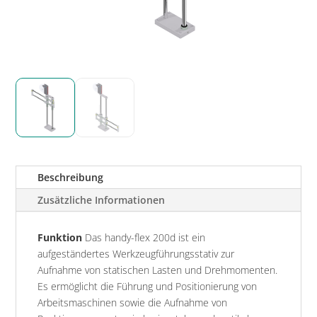
Beschreibung
Zusätzliche Informationen
Funktion
Das handy-flex 200d ist ein
aufgeständertes Werkzeugführungsstativ zur
Aufnahme von statischen Lasten und Drehmomenten.
Es ermöglicht die Führung und Positionierung von
Arbeitsmaschinen sowie die Aufnahme von