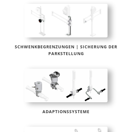
SCHWENKBEGRENZUNGEN | SICHERUNG DER
PARKSTELLUNG
ADAPTIONSSYSTEME