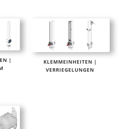
EN |
KLEMMEINHEITEN |
M
VERRIEGELUNGEN