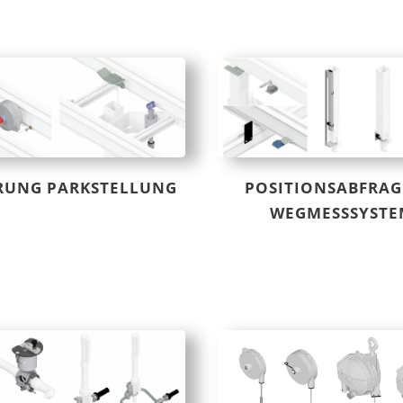
RUNG PARKSTELLUNG
POSITIONSABFRAG
WEGMESSSYSTE