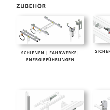
ZUBEHÖR
SICHE
SCHIENEN | FAHRWERKE|
ENERGIEFÜHRUNGEN