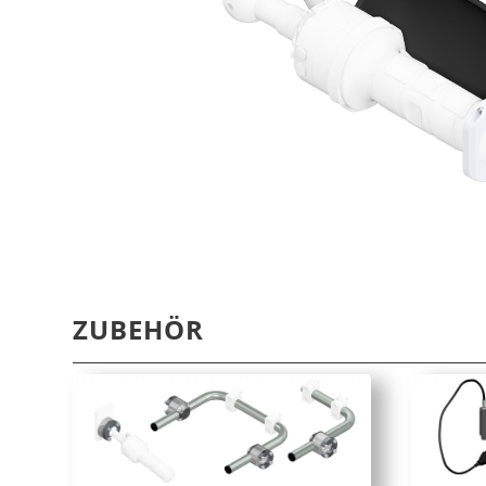
ZUBEHÖR