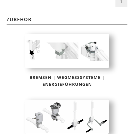
ZUBEHÖR
BREMSEN | WEGMESSSYSTEME |
ENERGIEFÜHRUNGEN