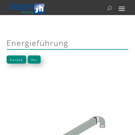
Energieführung
Zurück
Vor