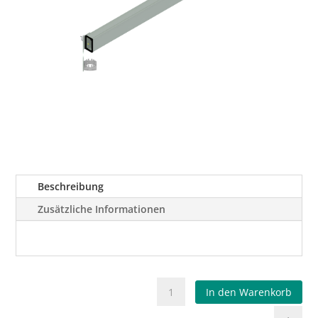
Beschreibung
Zusätzliche Informationen
Energieführung
In den Warenkorb
Menge