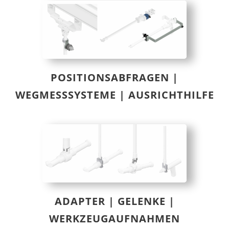
POSITIONSABFRAGEN |
WEGMESSSYSTEME | AUSRICHTHILFE
ADAPTER | GELENKE |
WERKZEUGAUFNAHMEN