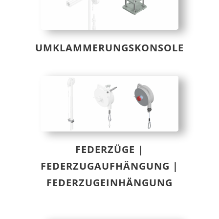
UMKLAMMERUNGSKONSOLE
FEDERZÜGE |
FEDERZUGAUFHÄNGUNG |
FEDERZUGEINHÄNGUNG