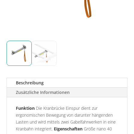
Beschreibung
Zusätzliche Informationen
Funktion
Die Kranbrücke Einspur dient zur
ergonomischen Bewegung von darunter hängenden
Lasten und wird mittels zwei Gabelfahrwerken in eine
Kranbahn integriert.
Eigenschaften
Größe nano 40