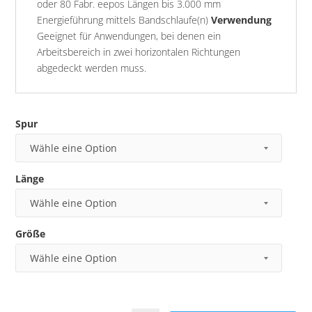
oder 80 Fabr. eepos Längen bis 3.000 mm
Energieführung mittels Bandschlaufe(n)
Verwendung
Geeignet für Anwendungen, bei denen ein
Arbeitsbereich in zwei horizontalen Richtungen
abgedeckt werden muss.
Spur
Länge
Größe