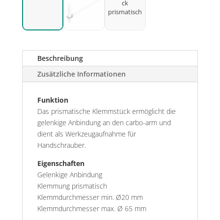
Beschreibung
Zusätzliche Informationen
Funktion
Das prismatische Klemmstück ermöglicht die
gelenkige Anbindung an den carbo-arm und
dient als Werkzeugaufnahme für
Handschrauber.
Eigenschaften
Gelenkige Anbindung
Klemmung prismatisch
Klemmdurchmesser min. Ø20 mm
Klemmdurchmesser max. Ø 65 mm