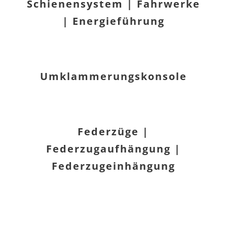
Schienensystem | Fahrwerke
| Energieführung
Umklammerungskonsole
Federzüge |
Federzugaufhängung |
Federzugeinhängung