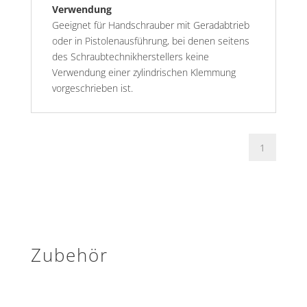
Verwendung
Geeignet für Handschrauber mit Geradabtrieb
oder in Pistolenausführung, bei denen seitens
des Schraubtechnikherstellers keine
Verwendung einer zylindrischen Klemmung
vorgeschrieben ist.
Zubehör