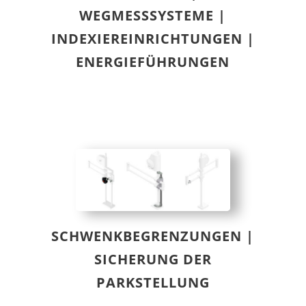
WEGMESSSYSTEME |
INDEXIEREINRICHTUNGEN |
ENERGIEFÜHRUNGEN
SCHWENKBEGRENZUNGEN |
SICHERUNG DER
PARKSTELLUNG