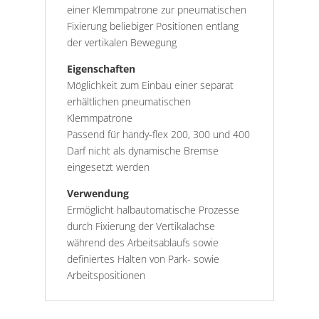
einer Klemmpatrone zur pneumatischen
Fixierung beliebiger Positionen entlang
der vertikalen Bewegung
Eigenschaften
Möglichkeit zum Einbau einer separat
erhältlichen pneumatischen
Klemmpatrone
Passend für handy-flex 200, 300 und 400
Darf nicht als dynamische Bremse
eingesetzt werden
Verwendung
Ermöglicht halbautomatische Prozesse
durch Fixierung der Vertikalachse
während des Arbeitsablaufs sowie
definiertes Halten von Park- sowie
Arbeitspositionen