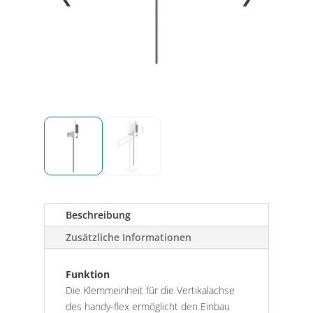
Beschreibung
Zusätzliche Informationen
Funktion
Die Klemmeinheit für die Vertikalachse
des handy-flex ermöglicht den Einbau