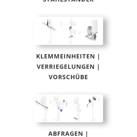
KLEMMEINHEITEN |
VERRIEGELUNGEN |
VORSCHÜBE
ABFRAGEN |