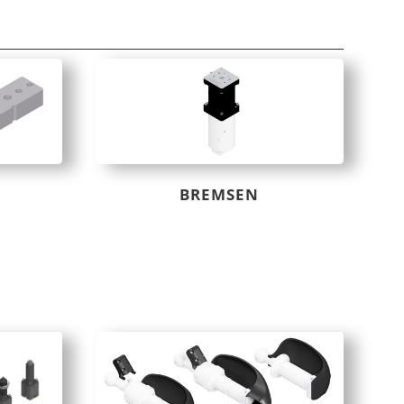
BREMSEN