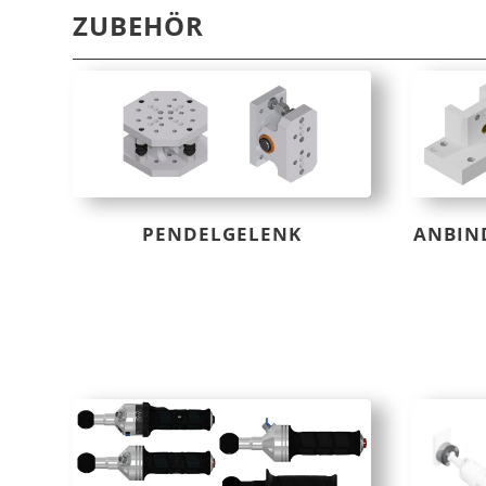
ZUBEHÖR
PENDELGELENK
ANBIN