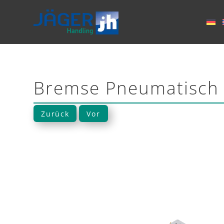
Bremse Pneumatisch
Zurück
Vor