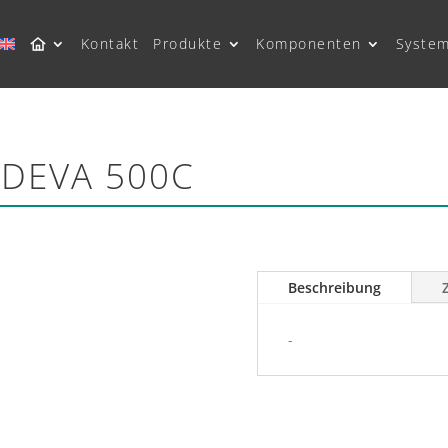
Kontakt
Produkte
Komponenten
Syste
 DEVA 500C
Beschreibung
-