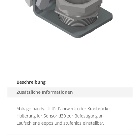
Beschreibung
Zusätzliche Informationen
Abfrage handy-lift für Fahrwerk oder Kranbrücke.
Halterung für Sensor d30 zur Befestigung an
Laufschiene eepos und stufenlos einstellbar.