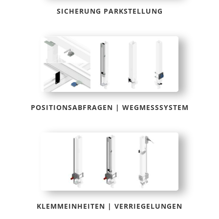
SICHERUNG PARKSTELLUNG
POSITIONSABFRAGEN | WEGMESSSYSTEM
KLEMMEINHEITEN | VERRIEGELUNGEN