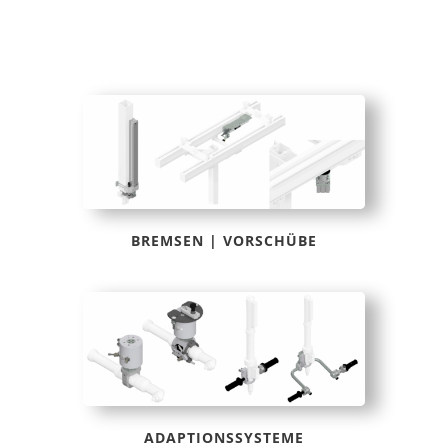
BREMSEN | VORSCHÜBE
ADAPTIONSSYSTEME